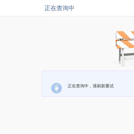
正在查询中
正在查询中，请刷新重试