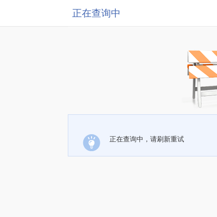
正在查询中
正在查询中，请刷新重试