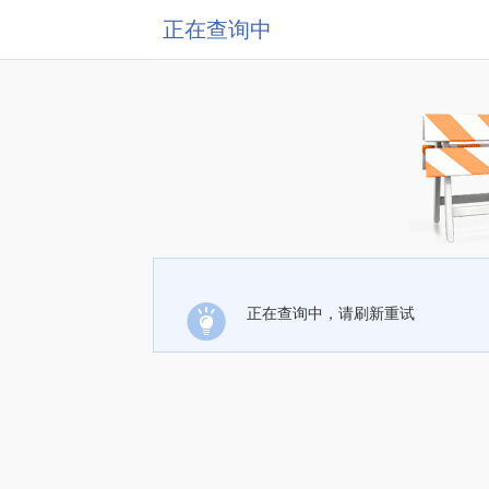
正在查询中
正在查询中，请刷新重试